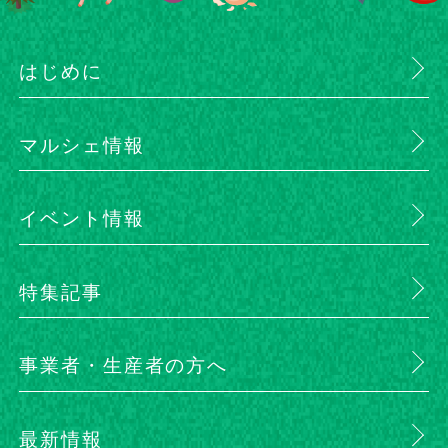
はじめに
マルシェ情報
イベント情報
特集記事
事業者・生産者の方へ
最新情報