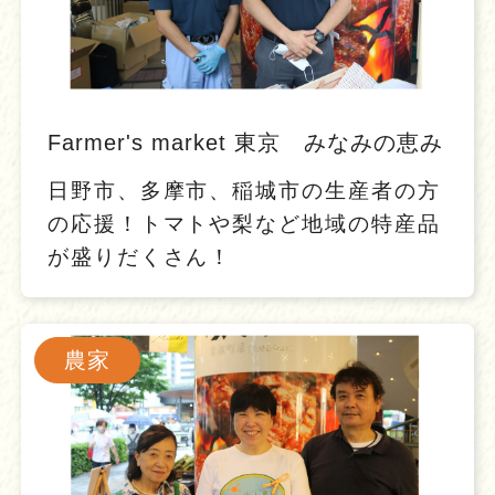
Farmer's market 東京 みなみの恵み
日野市、多摩市、稲城市の生産者の方
の応援！トマトや梨など地域の特産品
が盛りだくさん！
農家