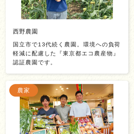
西野農園
国立市で13代続く農園。環境への負荷
軽減に配慮した『東京都エコ農産物』
認証農園です。
農家