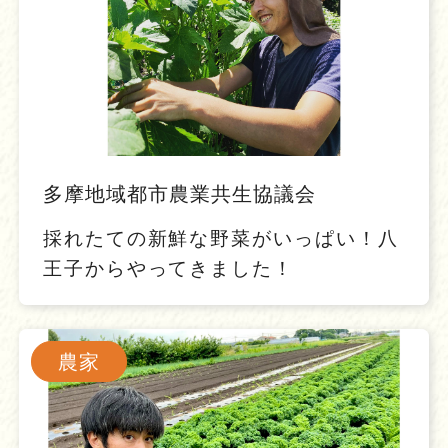
多摩地域都市農業共生協議会
採れたての新鮮な野菜がいっぱい！八
王子からやってきました！
農家