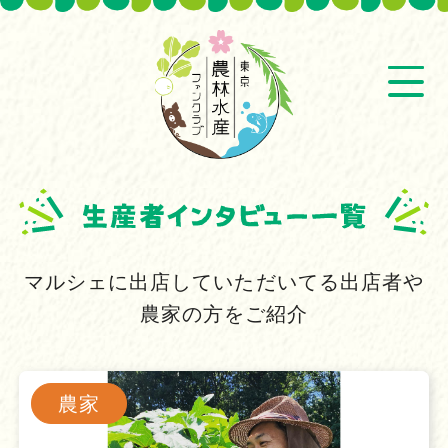
マルシェに出店していただいてる出店者や
農家の方をご紹介
農家