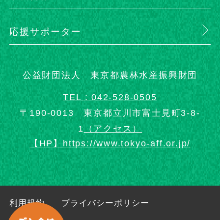
応援サポーター
公益財団法人 東京都農林水産振興財団
TEL : 042-528-0505
〒190-0013 東京都立川市富士見町3-8-
1
（アクセス）
【HP】https://www.tokyo-aff.or.jp/
利用規約
プライバシーポリシー