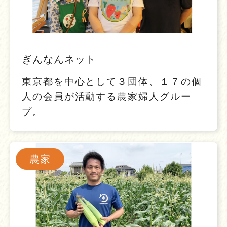
ぎんなんネット
東京都を中心として３団体、１７の個
人の会員が活動する農家婦人グルー
プ。
農家