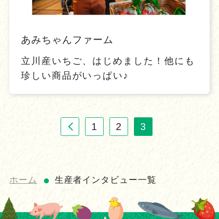
あみちゃんファーム
立川産いちご、はじめました！他にも
珍しい商品がいっぱい♪
1
2
3
ホーム
生産者インタビュー一覧