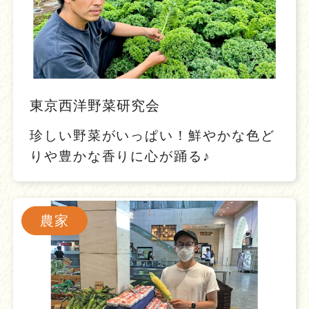
東京西洋野菜研究会
珍しい野菜がいっぱい！鮮やかな色ど
りや豊かな香りに心が踊る♪
農家