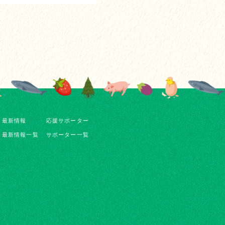
最新情報
応援サポーター
最新情報一覧
サポーター一覧