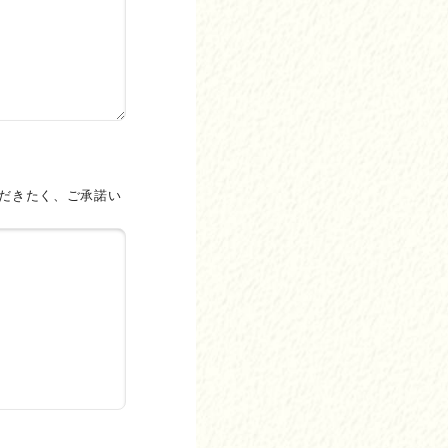
だきたく、ご承諾い