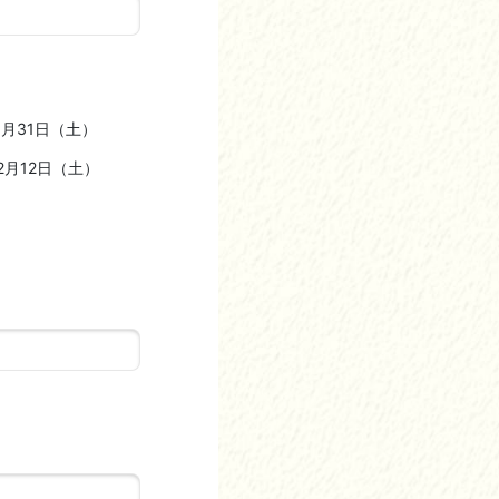
月31日（土）
月12日（土）