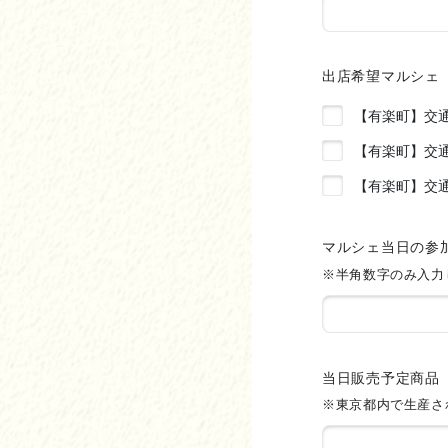
出店希望マルシェ
【有楽町】交通
【有楽町】交通
【有楽町】交通
マルシェ当日の参
※半角数字のみ入力
当日販売予定商品
※東京都内で生産さ