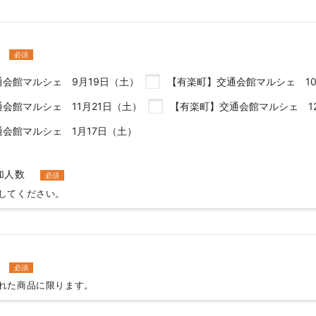
必須
会館マルシェ 9月19日（土）
【有楽町】交通会館マルシェ 10
会館マルシェ 11月21日（土）
【有楽町】交通会館マルシェ 12
会館マルシェ 1月17日（土）
加人数
必須
してください。
必須
れた商品に限ります。