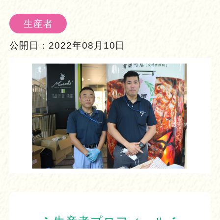
生産者
公開日：
2022年08月10日