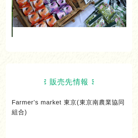
販売先情報
Farmer's market 東京(東京南農業協同
組合)