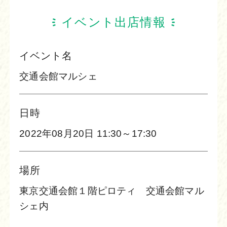
イベント出店情報
イベント名
交通会館マルシェ
日時
2022年08月20日 11:30～17:30
場所
東京交通会館１階ピロティ 交通会館マル
シェ内