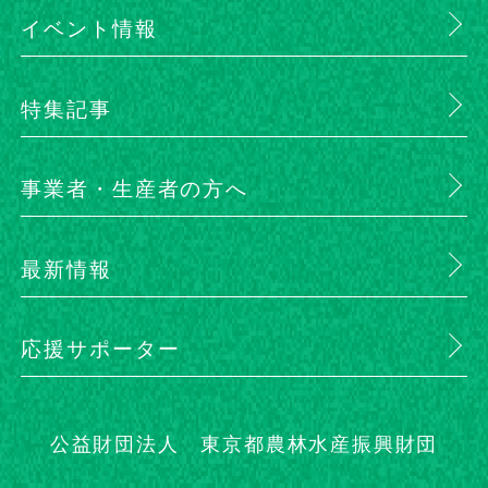
イベント情報
特集記事
事業者・生産者の方へ
最新情報
応援サポーター
公益財団法人 東京都農林水産振興財団