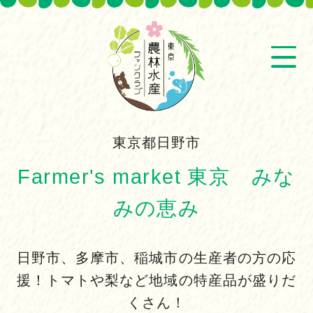
東京都日野市
Farmer's market 東京 みな
みの恵み
日野市、多摩市、稲城市の生産者の方の応
援！トマトや梨など地域の特産品が盛りだ
くさん！