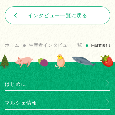
インタビュー一覧に戻る
ホーム
生産者インタビュー一覧
Farmer'
はじめに
マルシェ情報