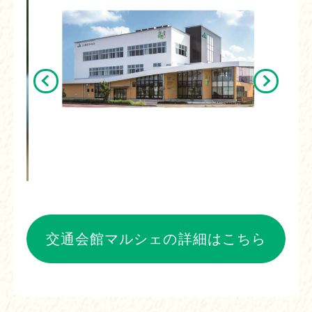
交通会館マルシェの詳細はこちら