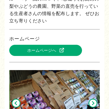
梨やぶどうの農園、野菜の直売を行ってい
る生産者さんの情報を配布します。 ぜひお
立ち寄りください
ホームページ
ホームページへ