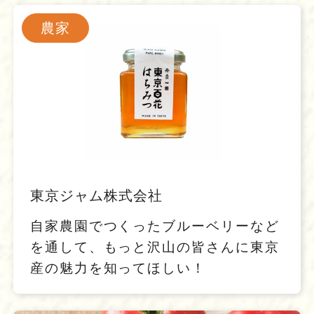
農家
東京ジャム株式会社
自家農園でつくったブルーベリーなど
を通して、もっと沢山の皆さんに東京
産の魅力を知ってほしい！