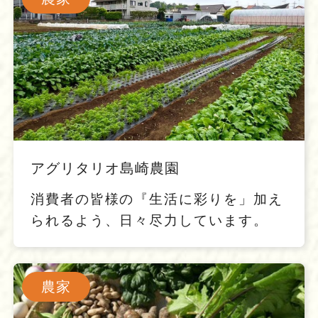
アグリタリオ島崎農園
消費者の皆様の『生活に彩りを」加え
られるよう、日々尽力しています。
農家