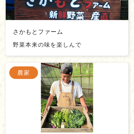
さかもとファーム
野菜本来の味を楽しんで
農家