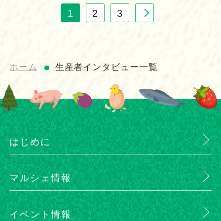
1
2
3
ホーム
生産者インタビュー一覧
はじめに
マルシェ情報
イベント情報