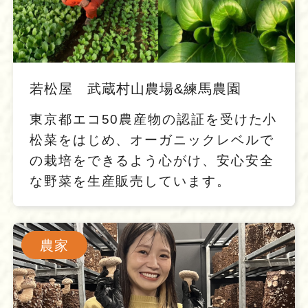
若松屋 武蔵村山農場&練馬農園
東京都エコ50農産物の認証を受けた小
松菜をはじめ、オーガニックレベルで
の栽培をできるよう心がけ、安心安全
な野菜を生産販売しています。
農家