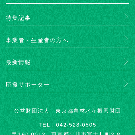
特集記事
事業者・生産者の方へ
最新情報
応援サポーター
公益財団法人 東京都農林水産振興財団
TEL : 042-528-0505
〒190-0013 東京都立川市富士見町3-8-