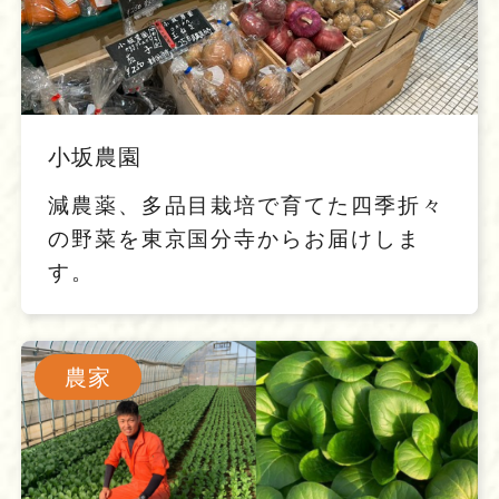
小坂農園
減農薬、多品目栽培で育てた四季折々
の野菜を東京国分寺からお届けしま
す。
農家