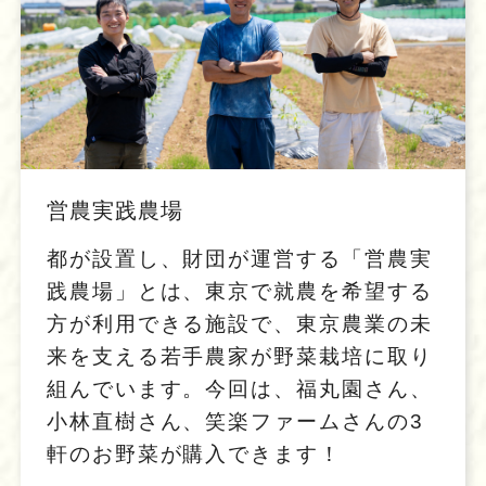
営農実践農場
都が設置し、財団が運営する「営農実
践農場」とは、東京で就農を希望する
方が利用できる施設で、東京農業の未
来を支える若手農家が野菜栽培に取り
組んでいます。今回は、福丸園さん、
小林直樹さん、笑楽ファームさんの3
軒のお野菜が購入できます！