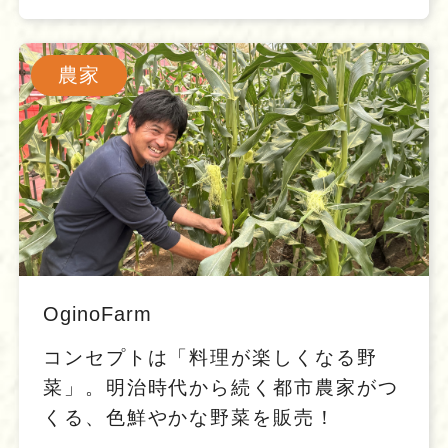
農家
OginoFarm
コンセプトは「料理が楽しくなる野
菜」。明治時代から続く都市農家がつ
くる、色鮮やかな野菜を販売！