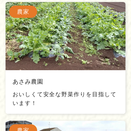
農家
あさみ農園
おいしくて安全な野菜作りを目指して
います！
農家