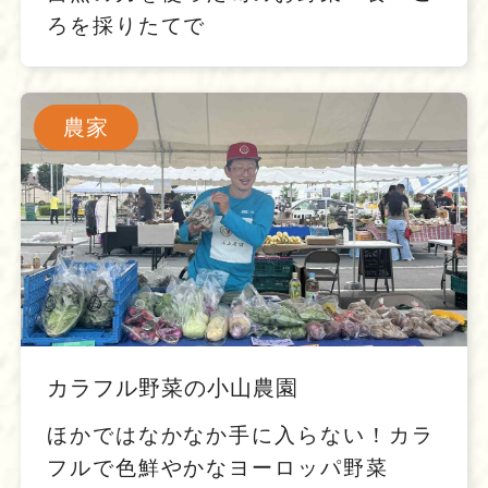
ろを採りたてで
農家
カラフル野菜の小山農園
ほかではなかなか手に入らない！カラ
フルで色鮮やかなヨーロッパ野菜