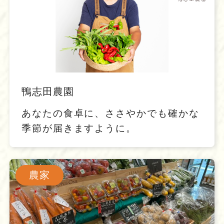
鴨志田農園
あなたの食卓に、ささやかでも確かな
季節が届きますように。
農家