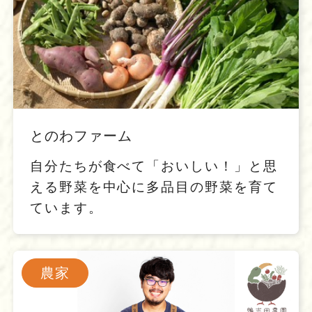
とのわファーム
自分たちが食べて「おいしい！」と思
える野菜を中心に多品目の野菜を育て
ています。
農家