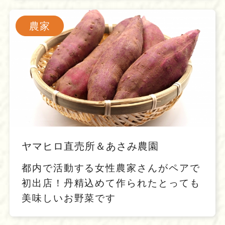
農家
ヤマヒロ直売所＆あさみ農園
都内で活動する女性農家さんがペアで
初出店！丹精込めて作られたとっても
美味しいお野菜です