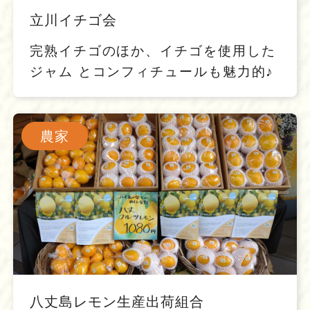
立川イチゴ会
完熟イチゴのほか、イチゴを使用した
ジャム とコンフィチュールも魅力的♪
農家
八丈島レモン生産出荷組合