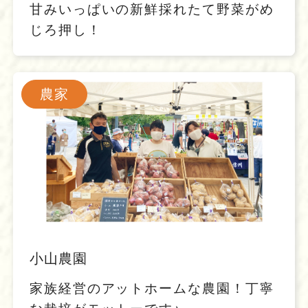
甘みいっぱいの新鮮採れたて野菜がめ
じろ押し！
農家
小山農園
家族経営のアットホームな農園！丁寧