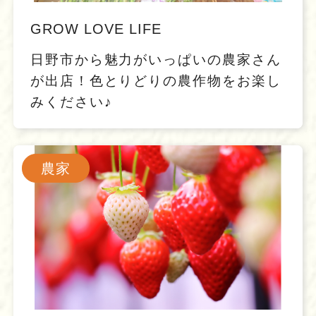
GROW LOVE LIFE
日野市から魅力がいっぱいの農家さん
が出店！色とりどりの農作物をお楽し
みください♪
農家