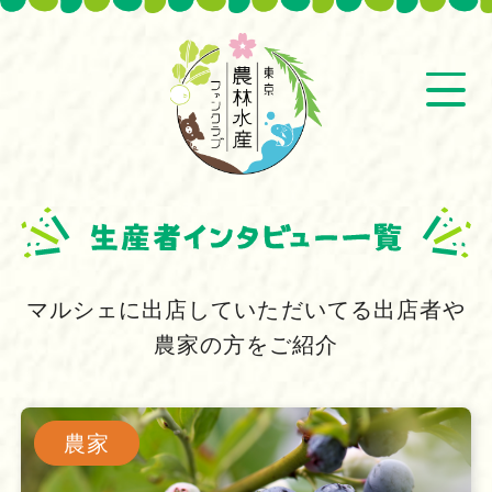
マルシェに出店していただいてる出店者や
農家の方をご紹介
農家