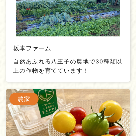
坂本ファーム
自然あふれる八王子の農地で30種類以
上の作物を育てています！
農家