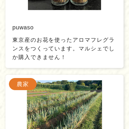
puwaso
東京産のお花を使ったアロマフレグラ
ンスをつくっています。マルシェでし
か購入できません！
農家