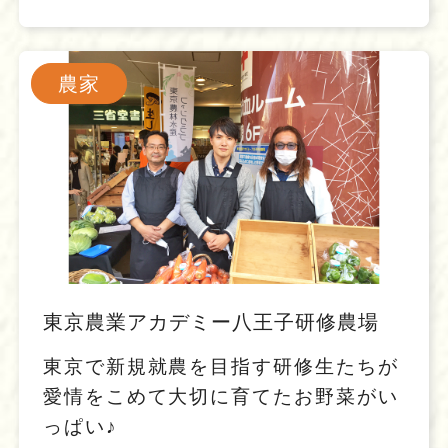
農家
東京農業アカデミー八王子研修農場
東京で新規就農を目指す研修生たちが
愛情をこめて大切に育てたお野菜がい
っぱい♪