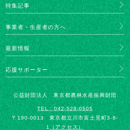
特集記事
事業者・生産者の方へ
最新情報
応援サポーター
公益財団法人 東京都農林水産振興財団
TEL : 042-528-0505
〒190-0013 東京都立川市富士見町3-8-
1
（アクセス）