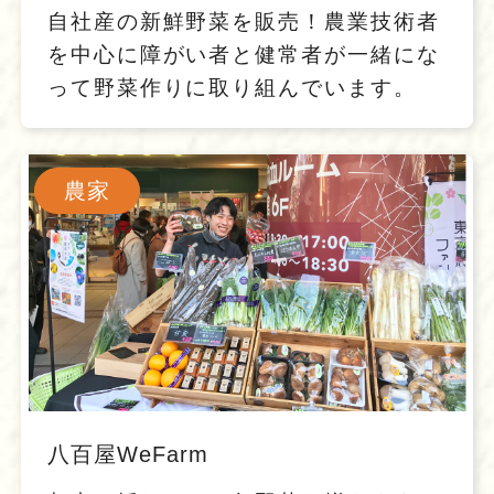
自社産の新鮮野菜を販売！農業技術者
を中心に障がい者と健常者が一緒にな
って野菜作りに取り組んでいます。
農家
八百屋WeFarm