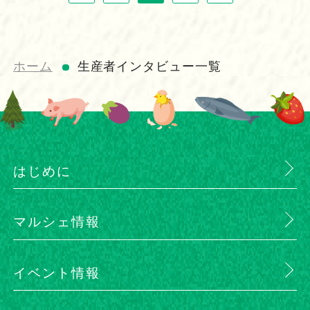
ホーム
生産者インタビュー一覧
はじめに
マルシェ情報
イベント情報