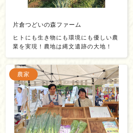
片倉つどいの森ファーム
ヒトにも生き物にも環境にも優しい農
業を実現！農地は縄文遺跡の大地！
農家