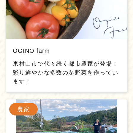
OGINO farm
東村山市で代々続く都市農家が登場！
彩り鮮やかな多数の冬野菜を作ってい
ます！
農家