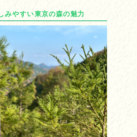
しみやすい東京の森の魅力