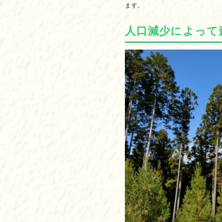
ます。
人口減少によって