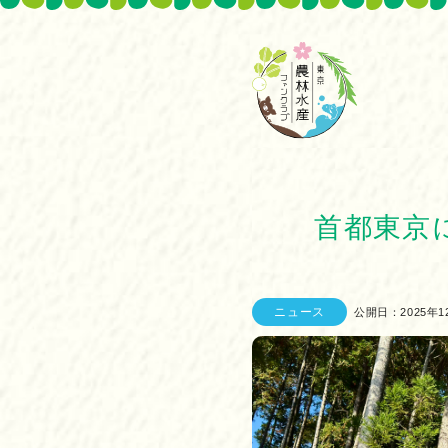
首都東京
ニュース
公開日：2025年1