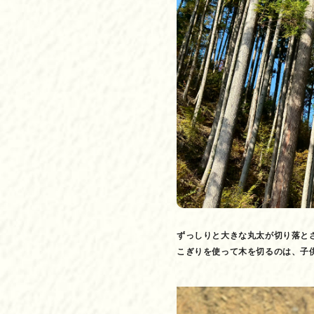
ずっしりと大きな丸太が切り落と
こぎりを使って木を切るのは、子