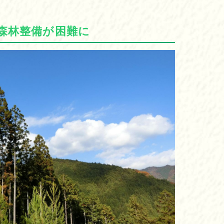
森林整備が困難に