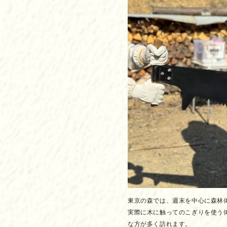
東京の森では、週末を中心に森林
実際に木に触ってのこぎりを使う
な方が多く訪れます。