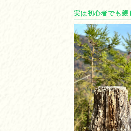
実は初心者でも親