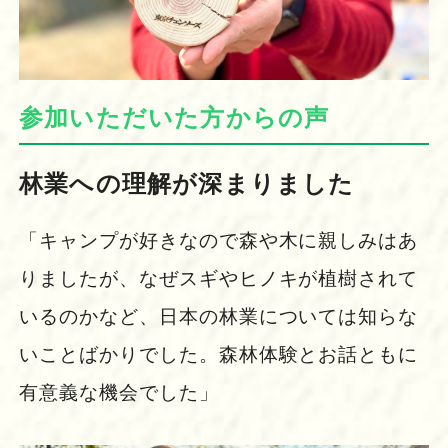
参加いただいた方からの声
林業への理解が深まりました
「キャンプが好きなので森や木に親しみはあ
りましたが、なぜスギやヒノキが植樹されて
いるのかなど、日本の林業については知らな
いことばかりでした。森林体験とお話ともに
有意義な機会でした」