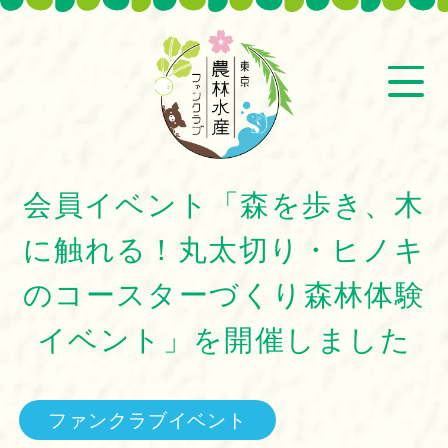
会員イベント「森を歩き、木
に触れる！丸太切り・ヒノキ
のコースターづくり森林体験
イベント」を開催しました
ファンクラブイベント