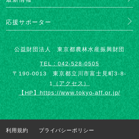
応援サポーター
公益財団法人 東京都農林水産振興財団
TEL : 042-528-0505
〒190-0013 東京都立川市富士見町3-8-
1
（アクセス）
【HP】https://www.tokyo-aff.or.jp/
利用規約
プライバシーポリシー