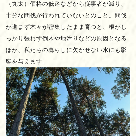
（丸太）価格の低迷などから従事者が減り、
十分な間伐が行われていないとのこと。間伐
が進まず木々が密集したまま育つと、根がし
っかり張れず倒木や地滑りなどの原因となる
ほか、私たちの暮らしに欠かせない水にも影
響を与えます。