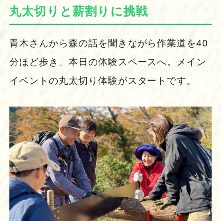
丸太切りと薪割りに挑戦
青木さんから森の話を聞きながら作業道を40
分ほど歩き、本日の体験スペースへ。メイン
イベントの丸太切り体験がスタートです。