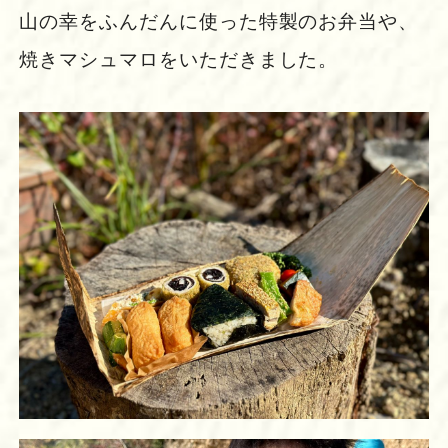
山の幸をふんだんに使った特製のお弁当や、
焼きマシュマロをいただきました。