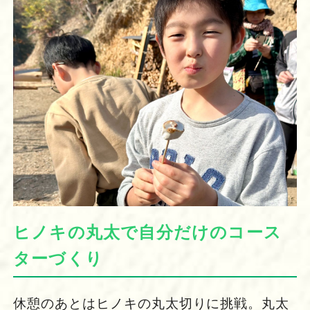
ヒノキの丸太で自分だけのコース
ターづくり
休憩のあとはヒノキの丸太切りに挑戦。丸太