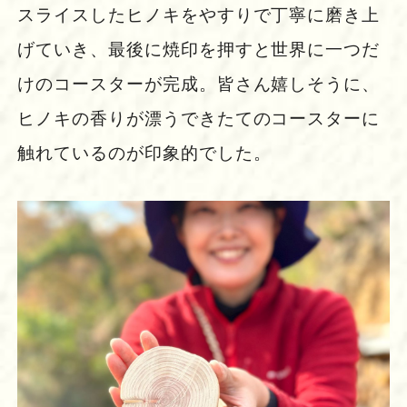
スライスしたヒノキをやすりで丁寧に磨き上
げていき、最後に焼印を押すと世界に一つだ
けのコースターが完成。皆さん嬉しそうに、
ヒノキの香りが漂うできたてのコースターに
触れているのが印象的でした。