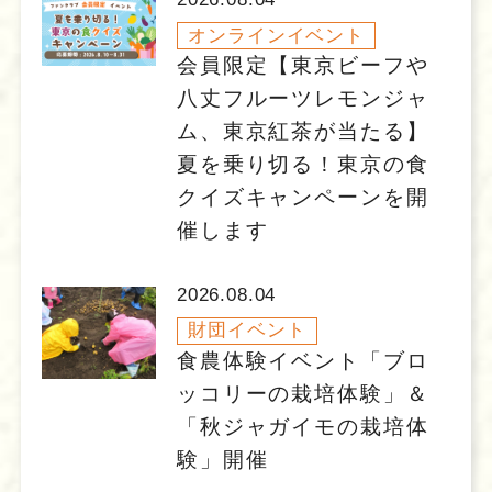
オンラインイベント
会員限定【東京ビーフや
八丈フルーツレモンジャ
ム、東京紅茶が当たる】
夏を乗り切る！東京の食
クイズキャンペーンを開
催します
2026.08.04
財団イベント
食農体験イベント「ブロ
ッコリーの栽培体験」＆
「秋ジャガイモの栽培体
験」開催