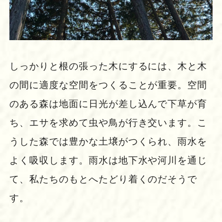
しっかりと根の張った木にするには、木と木
の間に適度な空間をつくることが重要。空間
のある森は地面に日光が差し込んで下草が育
ち、エサを求めて虫や鳥が行き交います。こ
うした森では豊かな土壌がつくられ、雨水を
よく吸収します。雨水は地下水や河川を通じ
て、私たちのもとへたどり着くのだそうで
す。