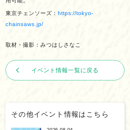
用可能。
東京チェンソーズ：
https://tokyo-
chainsaws.jp/
取材・撮影：みつはしさなこ
イベント情報一覧に戻る
その他イベント情報はこちら
2026.08.04