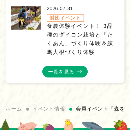
2026.07.31
財団イベント
食農体験イベント！ 3品
種のダイコン栽培と「た
くあん」づくり体験＆練
馬大根づくり体験
一覧を見る
ホーム
イベント情報
会員イベント「森を