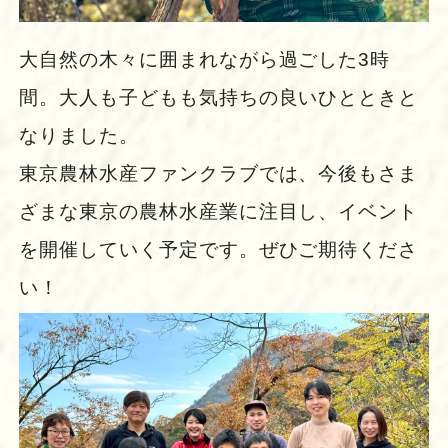
大自然の木々に囲まれながら過ごした3時
間。大人も子どもも気持ちの良いひとときと
なりました。
東京農林水産ファンクラブでは、今後もさま
ざまな東京の農林水産業に注目し、イベント
を開催していく予定です。ぜひご期待くださ
い！