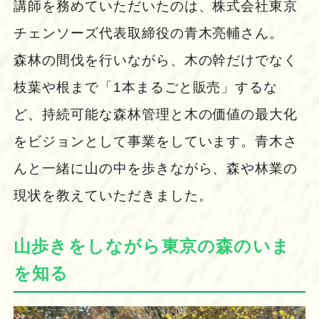
講師を務めていただいたのは、株式会社東京
チェンソーズ代表取締役の青木亮輔さん。
森林の間伐を行いながら、木の幹だけでなく
枝葉や根まで「1本まるごと販売」するな
ど、持続可能な森林管理と木の価値の最大化
をビジョンとして事業をしています。青木さ
んと一緒に山の中を歩きながら、森や林業の
現状を教えていただきました。
山歩きをしながら東京の森のいま
を知る