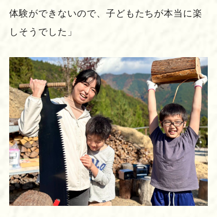
体験ができないので、子どもたちが本当に楽
しそうでした」