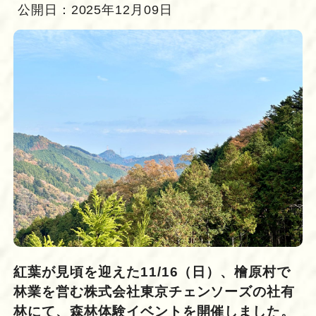
公開日：2025年12月09日
紅葉が見頃を迎えた11/16（日）、檜原村で
林業を営む株式会社東京チェンソーズの社有
林にて、森林体験イベントを開催しました。