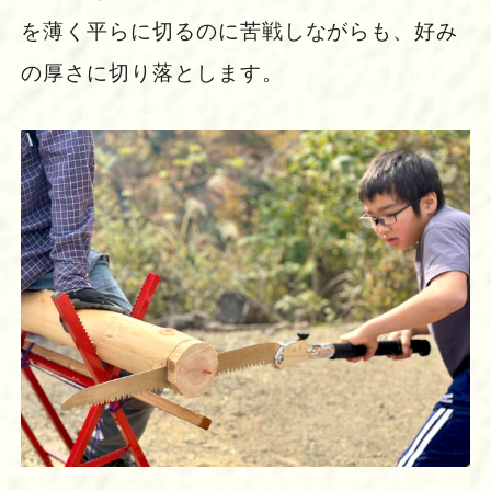
を薄く平らに切るのに苦戦しながらも、好み
の厚さに切り落とします。