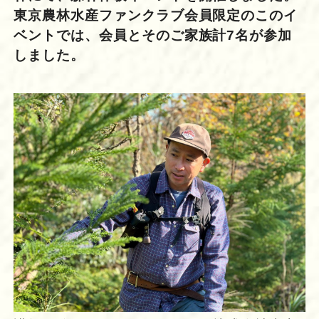
東京農林水産ファンクラブ会員限定のこのイ
ベントでは、会員とそのご家族計7名が参加
しました。