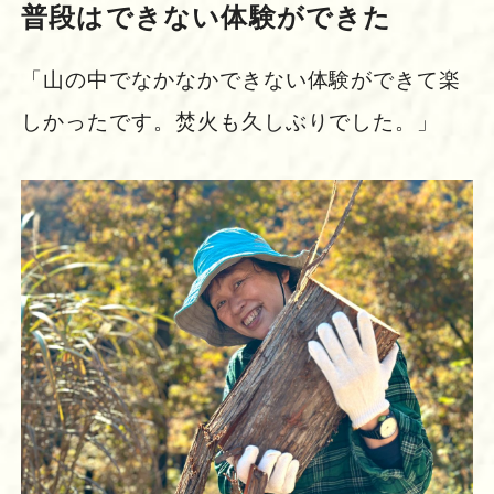
普段はできない体験ができた
「山の中でなかなかできない体験ができて楽
しかったです。焚火も久しぶりでした。」