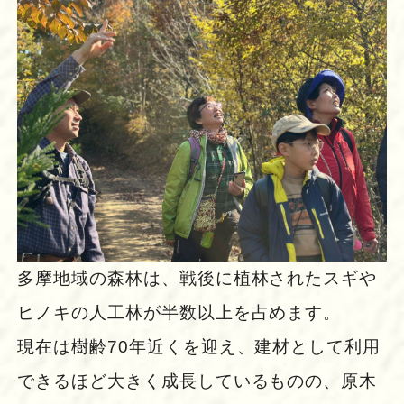
多摩地域の森林は、戦後に植林されたスギや
ヒノキの人工林が半数以上を占めます。
現在は樹齢70年近くを迎え、建材として利用
できるほど大きく成長しているものの、原木