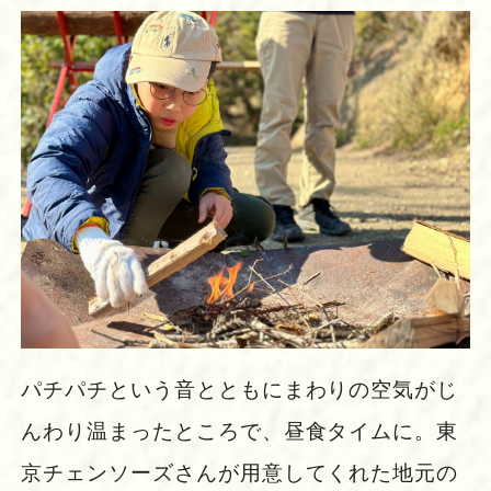
パチパチという音とともにまわりの空気がじ
んわり温まったところで、昼食タイムに。東
京チェンソーズさんが用意してくれた地元の