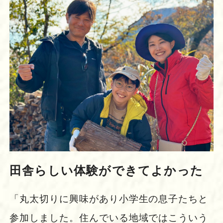
田舎らしい体験ができてよかった
「丸太切りに興味があり小学生の息子たちと
参加しました。住んでいる地域ではこういう