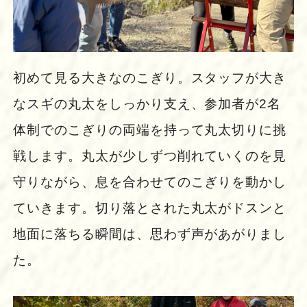
初めて見る大きなのこぎり。スタッフが大き
なスギの丸太をしっかり支え、参加者が2名
体制でのこぎりの両端を持って丸太切りに挑
戦します。丸太が少しずつ削れていくのを見
守りながら、息を合わせてのこぎりを動かし
ていきます。切り落とされた丸太がドスンと
地面に落ちる瞬間は、思わず声があがりまし
た。