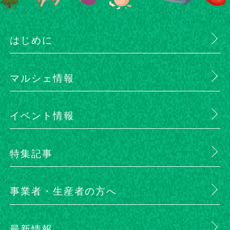
はじめに
マルシェ情報
イベント情報
特集記事
事業者・生産者の方へ
最新情報