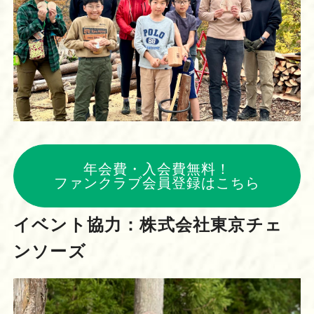
年会費・入会費無料！
ファンクラブ会員登録はこちら
イベント協力：株式会社東京チェ
ンソーズ