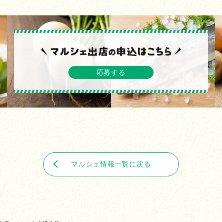
応募する
マルシェ情報一覧に戻る