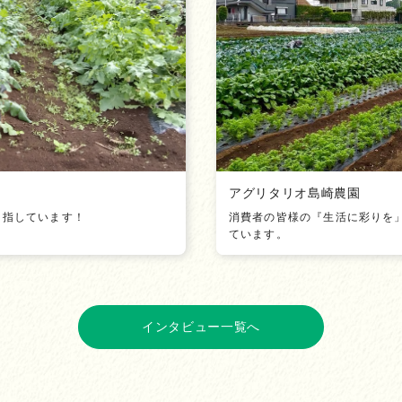
アグリタリオ島崎農園
目指しています！
消費者の皆様の『生活に彩りを
ています。
インタビュー一覧へ