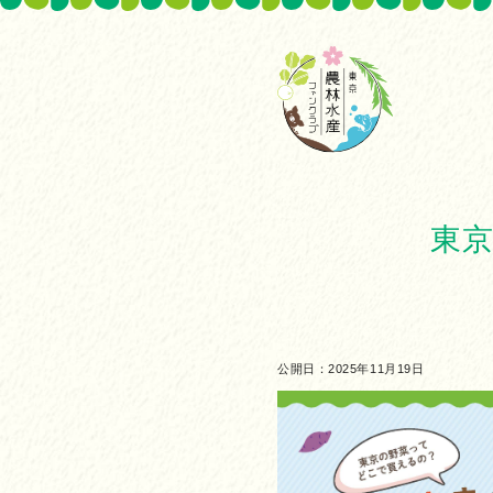
東京
公開日：2025年11月19日