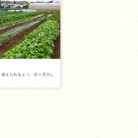
」加えられるよう、日々尽力し